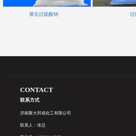
展化过硫酸钠
过硫
CONTACT
联系方式
济南聚大邦成化工有限公司
联系人：张总