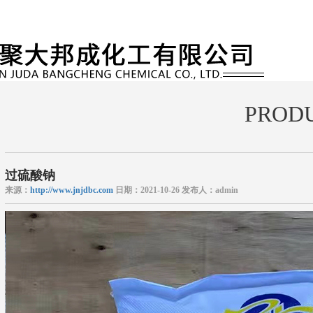
PROD
过硫酸钠
来源：
http://www.jnjdbc.com
日期：2021-10-26 发布人：admin