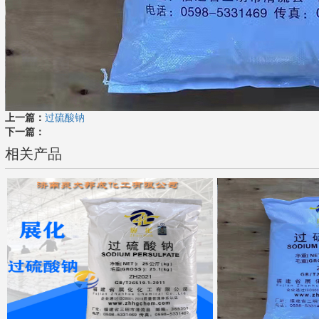
上一篇：
过硫酸钠
下一篇：
相关产品