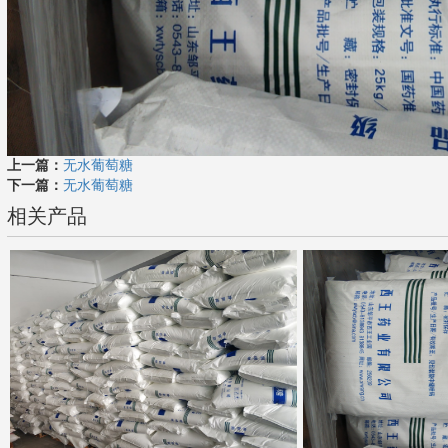
上一篇：
无水葡萄糖
下一篇：
无水葡萄糖
相关产品