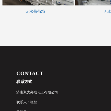
无水葡萄糖
无水葡
CONTACT
联系方式
济南聚大邦成化工有限公司
联系人：张总