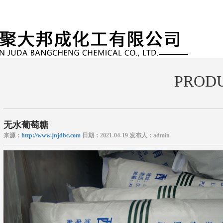
PROD
无水葡萄糖
来源：
http://www.jnjdbc.com
日期：2021-04-19 发布人：admin